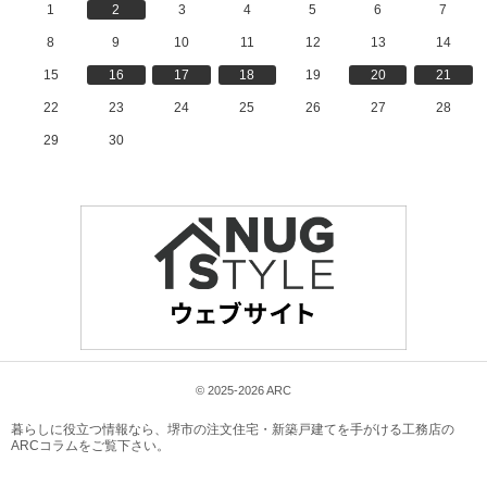
1
2
3
4
5
6
7
8
9
10
11
12
13
14
15
16
17
18
19
20
21
22
23
24
25
26
27
28
29
30
© 2025-2026 ARC
暮らしに役立つ情報なら、
堺市の注文住宅・新築戸建てを手がける工務店の
ARCコラム
をご覧下さい。