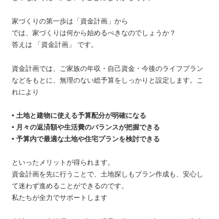
家づくりの第一歩は「資金計画」から
では、家づくりは何から始めるべきなのでしょうか？
答えは 「資金計画」 です。
資金計画では、ご家族の年収・自己資金・今後のライフプラン
などをもとに、無理のない総予算をしっかりと設定します。こ
れにより
• 土地と建物に使える予算配分が明確になる
• 月々の返済額や生活費のバランスが把握できる
• 予算内で最適な土地や住宅プランを検討できる
といったメリットが得られます。
資金計画を先に行うことで、土地探しもプラン作成も、安心し
て迷わず進めることができるのです。
私たちが全力でサポートします