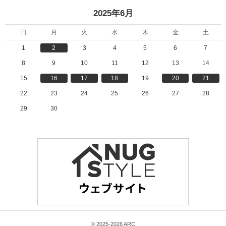
2025年6月
日
月
火
水
木
金
土
1
2
3
4
5
6
7
8
9
10
11
12
13
14
15
16
17
18
19
20
21
22
23
24
25
26
27
28
29
30
© 2025-2026 ARC